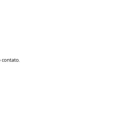
 contato.