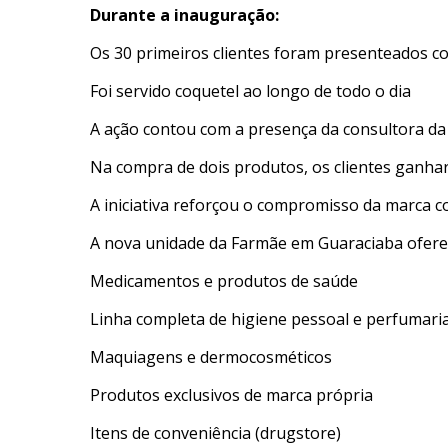
Durante a inauguração:
Os 30 primeiros clientes foram presenteados c
Foi servido coquetel ao longo de todo o dia
A ação contou com a presença da consultora da 
Na compra de dois produtos, os clientes ganh
A iniciativa reforçou o compromisso da marca c
A nova unidade da Farmãe em Guaraciaba oferec
Medicamentos e produtos de saúde
Linha completa de higiene pessoal e perfumari
Maquiagens e dermocosméticos
Produtos exclusivos de marca própria
Itens de conveniência (drugstore)