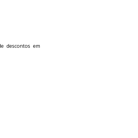
de descontos em